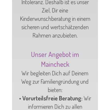
Intoleranz. Deshalb ist es unser
Ziel, Dir eine
Kinderwunschberatung in einem
sicheren und wertschätzenden
Rahmen anzubieten.
Unser Angebot im
Maincheck
Wir begleiten Dich auf Deinem
Weg zur Familiengründung und
bieten:
• Vorurteilsfreie Beratung:
Wir
informieren Dich zu allen