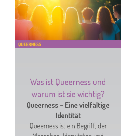
Was ist Queerness und
warum ist sie wichtig?
Queerness – Eine vielfältige
Identität
Queerness ist ein Begriff, der
Menschen, Identitäten und