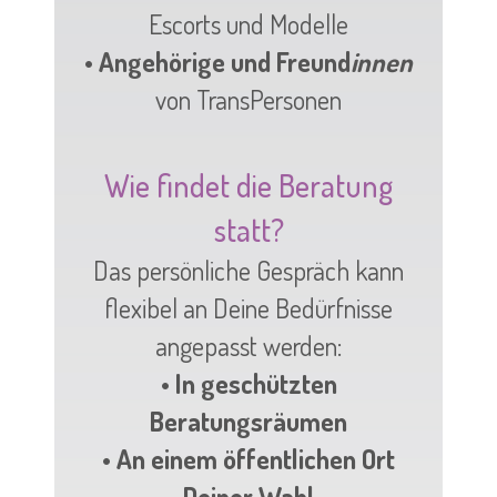
Escorts und Modelle
• Angehörige und Freund
innen
von TransPersonen
Wie findet die Beratung
statt?
Das persönliche Gespräch kann
flexibel an Deine Bedürfnisse
angepasst werden:
• In geschützten
Beratungsräumen
• An einem öffentlichen Ort
Deiner Wahl