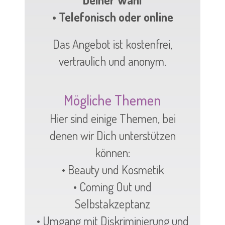
• Telefonisch oder online
Das Angebot ist kostenfrei,
vertraulich und anonym.
Mögliche Themen
Hier sind einige Themen, bei
denen wir Dich unterstützen
können:
• Beauty und Kosmetik
• Coming Out und
Selbstakzeptanz
• Umgang mit Diskriminierung und