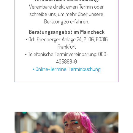
Vereinbare direkt einen Termin oder
schreibe uns, um mehr über unsere
Beratung zu erfahren.
Beratungsangebot im Maincheck
• Ort: Friedberger Anlage 24, 2. OG, 60316
Frankfurt
• Telefonische Terminvereinbarung: 069-
405868-0
• Online-Termine: Terminbuchung