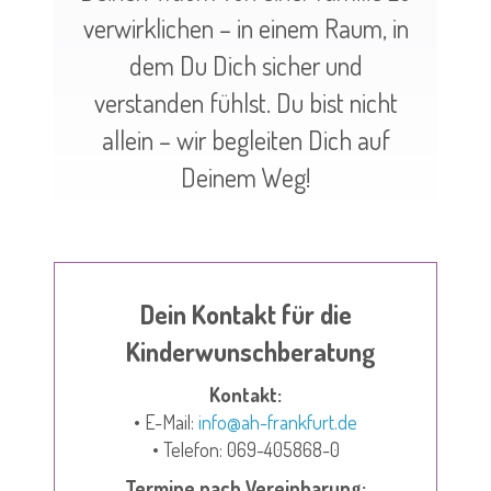
verwirklichen – in einem Raum, in
dem Du Dich sicher und
verstanden fühlst. Du bist nicht
allein – wir begleiten Dich auf
Deinem Weg!
Dein Kontakt für die
Kinderwunschberatung
Kontakt:
• E-Mail:
info@ah-frankfurt.de
• Telefon: 069-405868-0
Termine nach Vereinbarung: