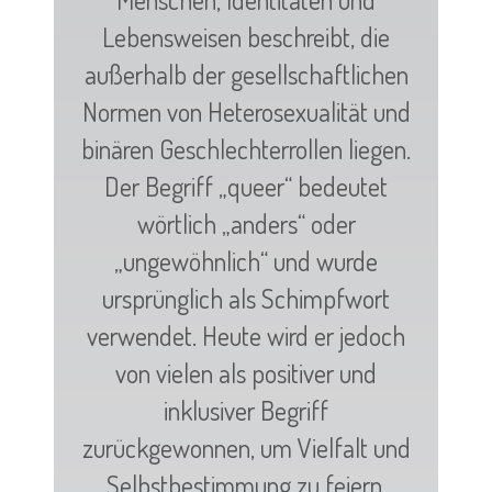
Lebensweisen beschreibt, die
außerhalb der gesellschaftlichen
Normen von Heterosexualität und
binären Geschlechterrollen liegen.
Der Begriff „queer“ bedeutet
wörtlich „anders“ oder
„ungewöhnlich“ und wurde
ursprünglich als Schimpfwort
verwendet. Heute wird er jedoch
von vielen als positiver und
inklusiver Begriff
zurückgewonnen, um Vielfalt und
Selbstbestimmung zu feiern.