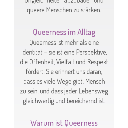
queere Menschen zu stärken.
Queerness im Alltag
Queerness ist mehr als eine
Identität – sie ist eine Perspektive,
die Offenheit, Vielfalt und Respekt
fördert. Sie erinnert uns daran,
dass es viele Wege gibt, Mensch
zu sein, und dass jeder Lebensweg
gleichwertig und bereichernd ist.
Warum ist Queerness