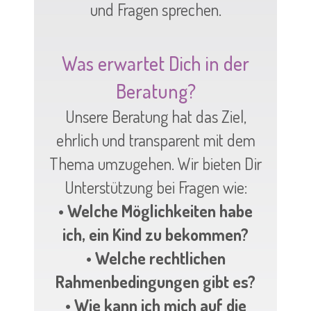
und Fragen sprechen.
Was erwartet Dich in der
Beratung?
Unsere Beratung hat das Ziel,
ehrlich und transparent mit dem
Thema umzugehen. Wir bieten Dir
Unterstützung bei Fragen wie:
• Welche Möglichkeiten habe
ich, ein Kind zu bekommen?
• Welche rechtlichen
Rahmenbedingungen gibt es?
• Wie kann ich mich auf die