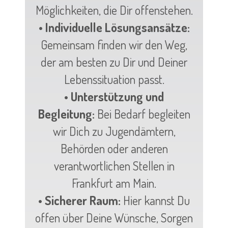
Möglichkeiten, die Dir offenstehen.
• Individuelle Lösungsansätze:
Gemeinsam finden wir den Weg,
der am besten zu Dir und Deiner
Lebenssituation passt.
• Unterstützung und
Begleitung:
Bei Bedarf begleiten
wir Dich zu Jugendämtern,
Behörden oder anderen
verantwortlichen Stellen in
Frankfurt am Main.
• Sicherer Raum:
Hier kannst Du
offen über Deine Wünsche, Sorgen