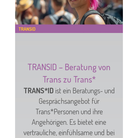
TRANSID – Beratung von
Trans zu Trans*
TRANS*ID
ist ein Beratungs- und
Gesprächsangebot für
Trans*Personen und ihre
Angehörigen. Es bietet eine
vertrauliche, einfühlsame und bei