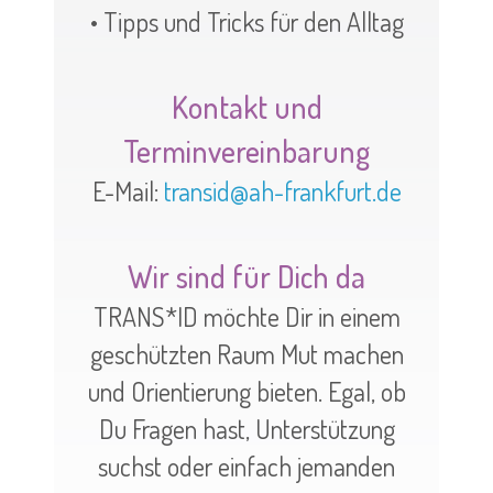
• Tipps und Tricks für den Alltag
Kontakt und
Terminvereinbarung
E-Mail:
transid@ah-frankfurt.de
Wir sind für Dich da
TRANS*ID möchte Dir in einem
geschützten Raum Mut machen
und Orientierung bieten. Egal, ob
Du Fragen hast, Unterstützung
suchst oder einfach jemanden