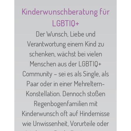
Kinderwunschberatung für
LGBTIQ+
Der Wunsch, Liebe und
Verantwortung einem Kind zu
schenken, wächst bei vielen
Menschen aus der LGBTIQ+
Community – sei es als Single, als
Paar oder in einer Mehreltern-
Konstellation. Dennoch stoßen
Regenbogenfamilien mit
Kinderwunsch oft auf Hindernisse
wie Unwissenheit, Vorurteile oder