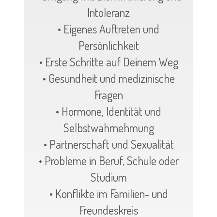
Intoleranz
• Eigenes Auftreten und
Persönlichkeit
• Erste Schritte auf Deinem Weg
• Gesundheit und medizinische
Fragen
• Hormone, Identität und
Selbstwahrnehmung
• Partnerschaft und Sexualität
• Probleme in Beruf, Schule oder
Studium
• Konflikte im Familien- und
Freundeskreis