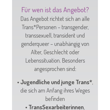
Für wen ist das Angebot?
Das Angebot richtet sich an alle
Trans*Personen – transgender,
transsexuell, transident und
genderqueer – unabhängig von
Alter, Geschlecht oder
Lebenssituation. Besonders
angesprochen sind:
• Jugendliche und junge Trans*
,
die sich am Anfang ihres Weges
befinden
• TransSexarbeiterinnen
,