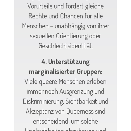
Vorurteile und fordert gleiche
Rechte und Chancen für alle
Menschen – unabhängig von ihrer
sexuellen Orientierung oder
Geschlechtsidentität.
4. Unterstützung
marginalisierter Gruppen:
Viele queere Menschen erleben
immer noch Ausgrenzung und
Diskriminierung. Sichtbarkeit und
Akzeptanz von Queerness sind
entscheidend, um solche
Ungleichheiten abzubauen und