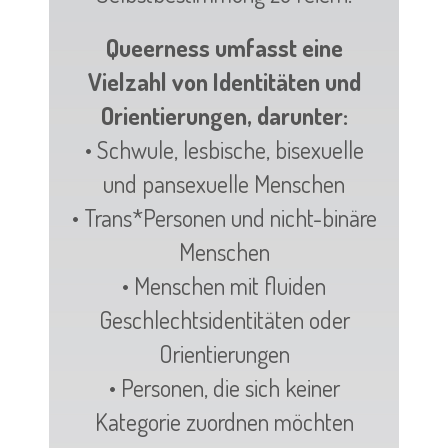
Queerness umfasst eine
Vielzahl von Identitäten und
Orientierungen, darunter:
• Schwule, lesbische, bisexuelle
und pansexuelle Menschen
• Trans*Personen und nicht-binäre
Menschen
• Menschen mit fluiden
Geschlechtsidentitäten oder
Orientierungen
• Personen, die sich keiner
Kategorie zuordnen möchten