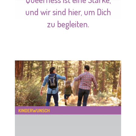
und wir sind hier, um Dich
zu begleiten.