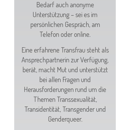
Bedarf auch anonyme
Unterstützung – sei es im
persönlichen Gespräch, am
Telefon oder online.
Eine erfahrene Transfrau steht als
Ansprechpartnerin zur Verfügung,
berät, macht Mut und unterstützt
bei allen Fragen und
Herausforderungen rund um die
Themen Transsexualität,
Transidentität, Transgender und
Genderqueer.