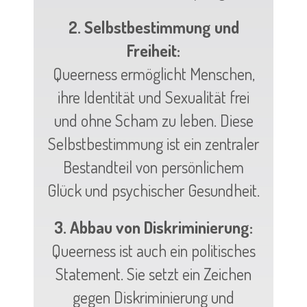
2. Selbstbestimmung und
Freiheit:
Queerness ermöglicht Menschen,
ihre Identität und Sexualität frei
und ohne Scham zu leben. Diese
Selbstbestimmung ist ein zentraler
Bestandteil von persönlichem
Glück und psychischer Gesundheit.
3. Abbau von Diskriminierung:
Queerness ist auch ein politisches
Statement. Sie setzt ein Zeichen
gegen Diskriminierung und