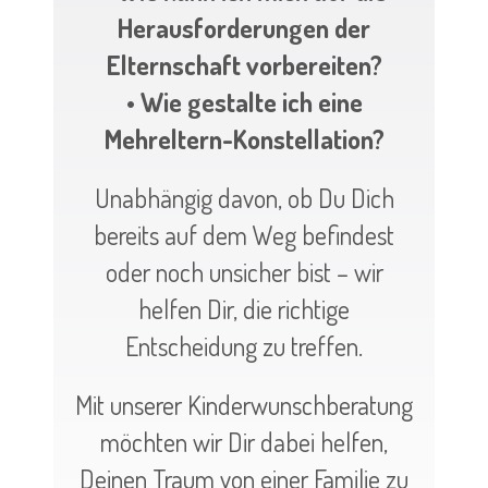
Herausforderungen der
Elternschaft vorbereiten?
• Wie gestalte ich eine
Mehreltern-Konstellation?
Unabhängig davon, ob Du Dich
bereits auf dem Weg befindest
oder noch unsicher bist – wir
helfen Dir, die richtige
Entscheidung zu treffen.
Mit unserer Kinderwunschberatung
möchten wir Dir dabei helfen,
Deinen Traum von einer Familie zu