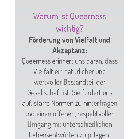
Warum ist Queerness
wichtig?
Förderung von Vielfalt und
Akzeptanz:
Queerness erinnert uns daran, dass
Vielfalt ein natürlicher und
wertvoller Bestandteil der
Gesellschaft ist. Sie fordert uns
auf, starre Normen zu hinterfragen
und einen offenen, respektvollen
Umgang mit unterschiedlichen
Lebensentwürfen zu pflegen.