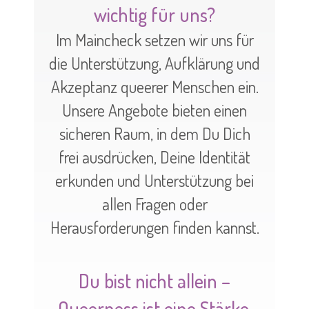
wichtig für uns?
Im Maincheck setzen wir uns für
die Unterstützung, Aufklärung und
Akzeptanz queerer Menschen ein.
Unsere Angebote bieten einen
sicheren Raum, in dem Du Dich
frei ausdrücken, Deine Identität
erkunden und Unterstützung bei
allen Fragen oder
Herausforderungen finden kannst.
Du bist nicht allein –
Queerness ist eine Stärke,