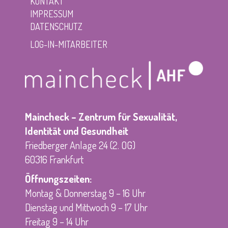
KONTAKT
IMPRESSUM
DATENSCHUTZ
LOG-IN-MITARBEITER
Maincheck – Zentrum für Sexualität,
Identität und Gesundheit
Friedberger Anlage 24 (2. OG)
60316 Frankfurt
Öffnungszeiten:
Montag & Donnerstag 9 – 16 Uhr
Dienstag und Mittwoch 9 – 17 Uhr
Freitag 9 – 14 Uhr